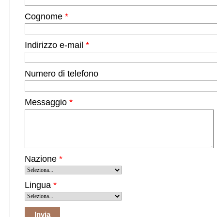
Cognome
*
Indirizzo e-mail
*
Numero di telefono
Messaggio
*
Nazione
*
Lingua
*